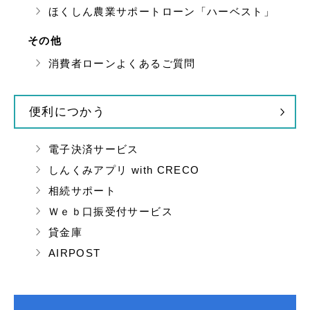
ほくしん農業サポートローン「ハーベスト」
その他
消費者ローンよくあるご質問
便利につかう
電子決済サービス
しんくみアプリ with CRECO
相続サポート
Ｗｅｂ口振受付サービス
貸金庫
AIRPOST