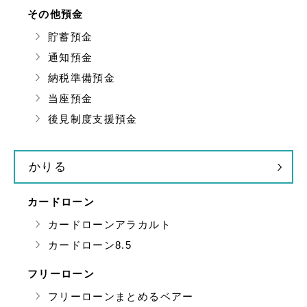
その他預金
貯蓄預金
通知預金
納税準備預金
当座預金
後見制度支援預金
かりる
カードローン
カードローンアラカルト
カードローン8.5
フリーローン
フリーローンまとめるベアー