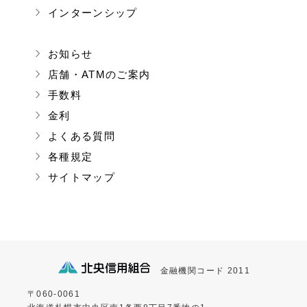
インターンシップ
お知らせ
店舗・ATMのご案内
手数料
金利
よくある質問
各種規定
サイトマップ
金融機関コード 2011
〒060-0061