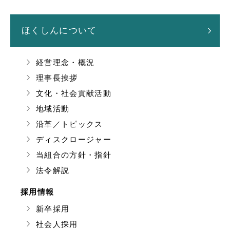
ほくしんについて
経営理念・概況
理事長挨拶
文化・社会貢献活動
地域活動
沿革／トピックス
ディスクロージャー
当組合の方針・指針
法令解説
採用情報
新卒採用
社会人採用