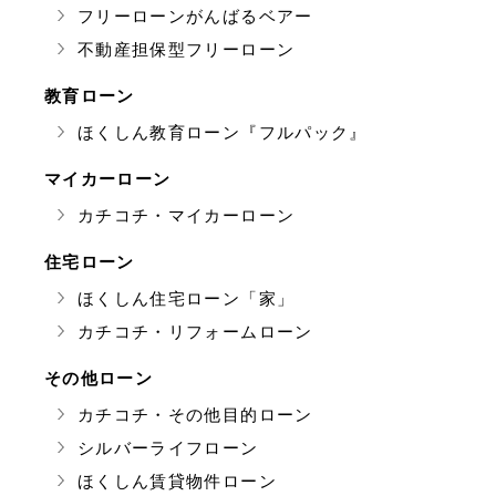
フリーローンがんばるベアー
不動産担保型フリーローン
教育ローン
ほくしん教育ローン『フルパック』
マイカーローン
カチコチ・マイカーローン
住宅ローン
ほくしん住宅ローン「家」
カチコチ・リフォームローン
その他ローン
カチコチ・その他目的ローン
シルバーライフローン
ほくしん賃貸物件ローン