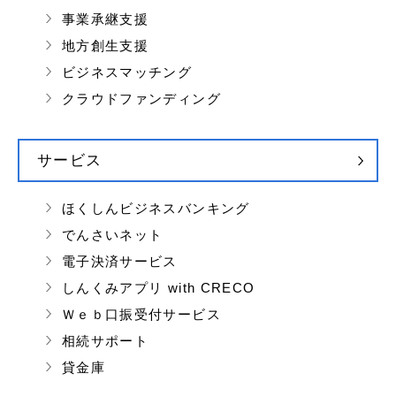
事業承継支援
地方創生支援
ビジネスマッチング
クラウドファンディング
サービス
ほくしんビジネスバンキング
でんさいネット
電子決済サービス
しんくみアプリ with CRECO
Ｗｅｂ口振受付サービス
相続サポート
貸金庫