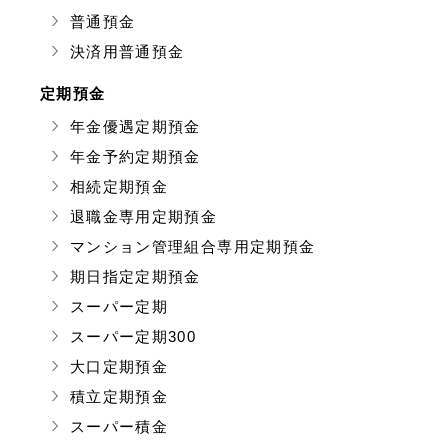
普通預金
決済用普通預金
定期預金
年金優遇定期預金
年金予約定期預金
相続定期預金
退職金専用定期預金
マンション管理組合専用定期預金
期日指定定期預金
スーパー定期
スーパー定期300
大口定期預金
積立定期預金
スーパー積金