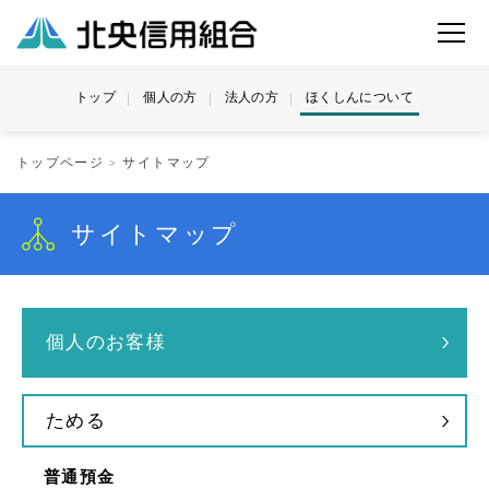
トップ
個人の方
法人の方
ほくしんについて
トップページ
サイトマップ
サイトマップ
個人のお客様
ためる
普通預金