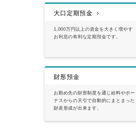
大口定期預金
1,000万円以上の資金を大きく増やす
お利息の有利な定期預金です。
財形預金
お勤め先の財形制度を通じ給料やボー
ナスからの天引で自動的にまとまった
財産形成が出来ます。