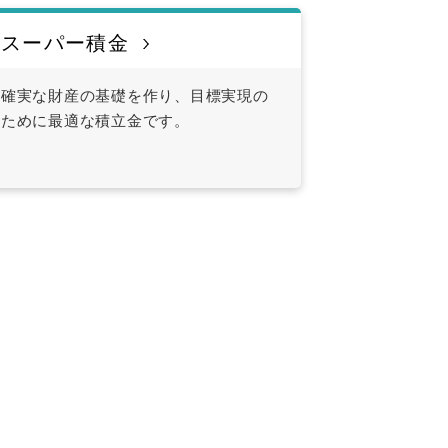
スーパー積金
確実な財産の基礎を作り、目標実現の
ために最適な積立金です。