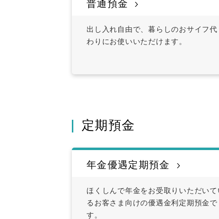
普通預金
出し入れ自由で、暮らしのおサイフ代
わりにお使いいただけます。
定期預金
年金優遇定期預金
ほくしんで年金をお受取りいただいて
るお客さま向けの優遇金利定期預金で
す。