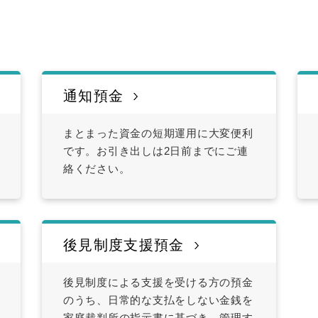
通知預金
まとまった資金の短期運用に大変便利
です。お引き出しは2日前までにご連
絡ください。
後見制度支援預金
後見制度による支援を受ける方の預金
のうち、日常的な支払をしない金銭を
家庭裁判所の指示書に基づき、管理す