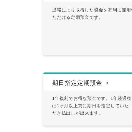
退職により取得した資金を有利に運用
ただける定期預金です。
期日指定定期預金
1年複利でお得な預金です。1年経過後
は1ヶ月以上前に期日を指定していた
だき払出しが出来ます。