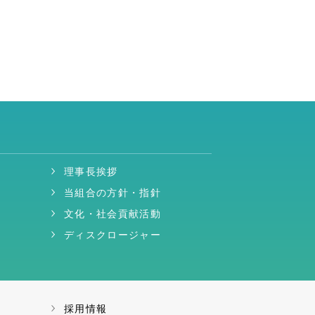
理事長挨拶
当組合の方針・指針
文化・社会貢献活動
ディスクロージャー
採用情報