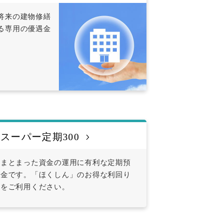
将来の建物修繕
る専用の優遇金
スーパー定期300
まとまった資金の運用に有利な定期預
金です。「ほくしん」のお得な利回り
をご利用ください。