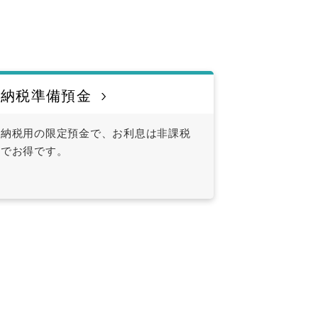
納税準備預金
納税用の限定預金で、お利息は非課税
でお得です。