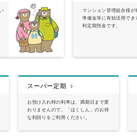
い
マンション管理組合様が
準備金等に有効活用でき
利定期預金です。
スーパー定期
お預け入れ時の利率は、満期日まで変
わりませんので、「ほくしん」のお得
な利回りをご利用ください。