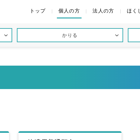
トップ
個人の方
法人の方
ほく
かりる