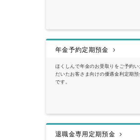
年金予約定期預金
ほくしんで年金のお受取りをご予約い
だいたお客さま向けの優遇金利定期預
です。
退職金専用定期預金