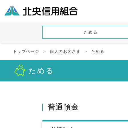
ためる
トップページ
個人のお客さま
ためる
ためる
普通預金