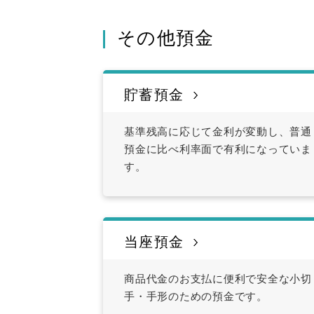
その他預金
貯蓄預金
基準残高に応じて金利が変動し、普通
預金に比べ利率面で有利になっていま
す。
当座預金
商品代金のお支払に便利で安全な小切
手・手形のための預金です。