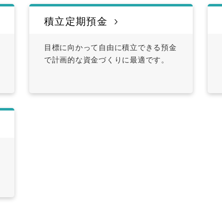
積立定期預金
目標に向かって自由に積立できる預金
で計画的な資金づくりに最適です。