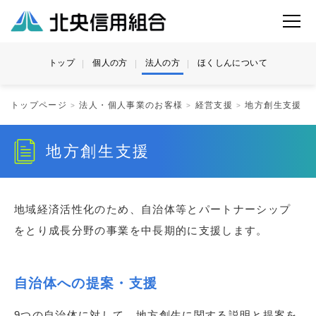
トップ
個人の方
法人の方
ほくしんについて
トップページ
法人・個人事業のお客様
経営支援
地方創生支援
地方創生支援
地域経済活性化のため、自治体等とパートナーシップ
をとり成長分野の事業を中長期的に支援します。
自治体への提案・支援
9つの自治体に対して、地方創生に関する説明と提案を