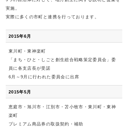
実施。
実際に多くの市町と連携を行っております。
2015年6月
東川町・東神楽町
「まち・ひと・しごと創生総合戦略策定委員会」委
員に各支店長が受諾
6月～9月に行われた委員会に出席
2015年5月
恵庭市・旭川市・江別市・苫小牧市・東川町・東神
楽町
プレミアム商品券の取扱契約・補助