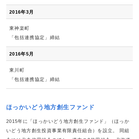
2016年3月
東神楽町
「包括連携協定」締結
2016年5月
東川町
「包括連携協定」締結
ほっかいどう地方創生ファンド
2015年に「ほっかいどう地方創生ファンド」（ほっか
いどう地方創生投資事業有限責任組合）を設立。 同組