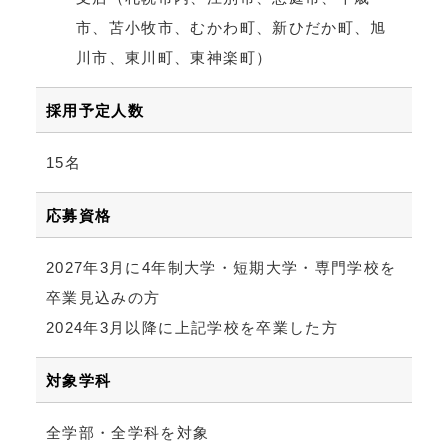
市、苫小牧市、むかわ町、新ひだか町、旭
川市、東川町、東神楽町）
採用予定人数
15名
応募資格
2027年3月に4年制大学・短期大学・専門学校を
卒業見込みの方
2024年3月以降に上記学校を卒業した方
対象学科
全学部・全学科を対象