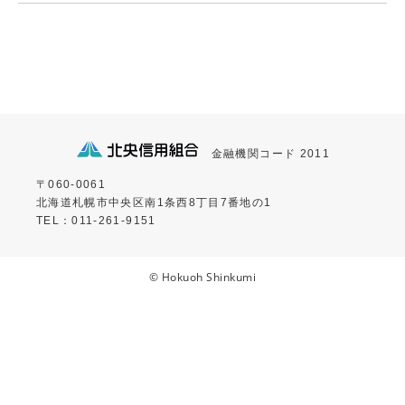
金融機関コード 2011
〒060-0061
北海道札幌市中央区南1条西8丁目7番地の1
TEL：011-261-9151
© Hokuoh Shinkumi