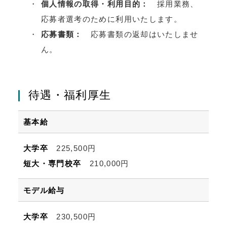
個人情報の取得・利用目的：
採用業務、
応募者選考のために利用いたします。
応募書類：
応募書類の返却はいたしませ
ん。
待遇・福利厚生
基本給
大学卒
225,500円
短大・専門校卒
210,000円
モデル給与
大学卒
230,500円