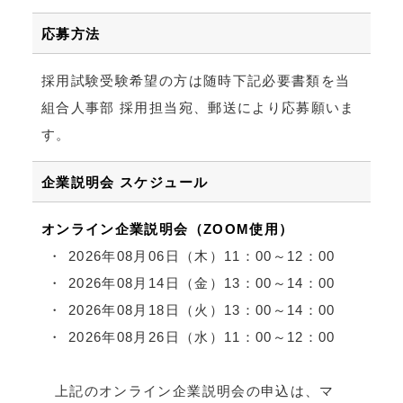
応募方法
採用試験受験希望の方は随時下記必要書類を当
組合人事部 採用担当宛、郵送により応募願いま
す。
企業説明会
スケジュール
オンライン企業説明会（ZOOM使用）
2026年08月06日（木）11：00～12：00
2026年08月14日（金）13：00～14：00
2026年08月18日（火）13：00～14：00
2026年08月26日（水）11：00～12：00
上記のオンライン企業説明会の申込は、マ