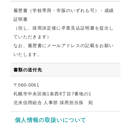
履歴書（学校専用・市販のいずれも可）・成績
証明書
（但し、採用決定後に卒業見込証明書を提出し
ていただきます）
なお、履歴書にメールアドレスの記載をお願い
いたします。
書類の送付先
〒060-0061
札幌市中央区南1条西8丁目7番地の1
北央信用組合 人事部 採用担当係 宛
個人情報の取扱いについて