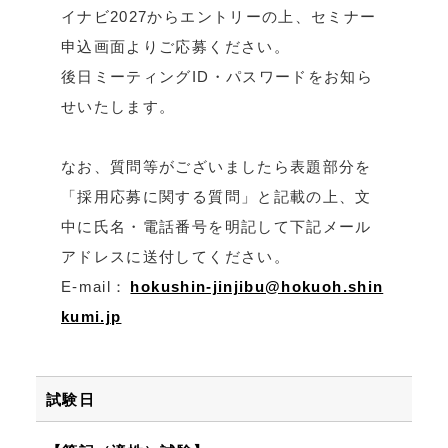
イナビ2027からエントリーの上、セミナー
申込画面よりご応募ください。
後日ミーティングID・パスワードをお知ら
せいたします。
なお、質問等がございましたら表題部分を
「採用応募に関する質問」と記載の上、文
中に氏名・電話番号を明記して下記メール
アドレスに送付してください。
E-mail：
hokushin-jinjibu@hokuoh.shin
kumi.jp
試験日