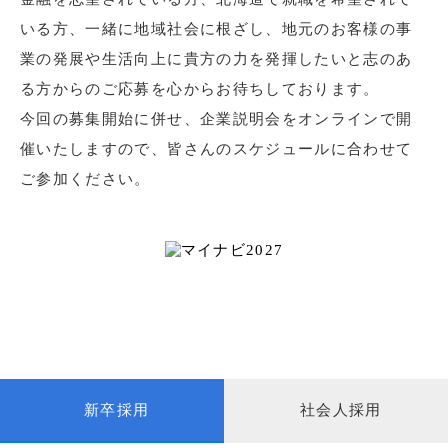
いる方、一緒に地域社会に根ざし、地元のお客様の事
業の発展や生活向上に貴方の力を発揮したいと志のあ
る方からのご応募を心からお待ちしております。
今回の募集開始に併せ、企業説明会をオンラインで開
催いたしますので、皆さんのスケジュールに合わせて
ご参加ください。
新卒採用
社会人採用