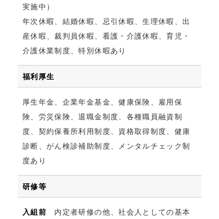
実施中）
年次休暇、結婚休暇、忌引休暇、生理休暇、出
産休暇、裁判員休暇、看護・介護休暇、育児・
介護休業制度、特別休暇あり
福利厚生
厚生年金、企業年金基金、健康保険、雇用保
険、労災保険、退職金制度、各種職員融資制
度、契約保養所利用制度、資格取得制度、健康
診断、がん検診補助制度、メンタルチェック制
度あり
研修等
入組前
内定者研修の他、社会人としての基本