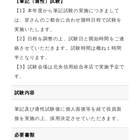
【筆記（適性）試験】
【1】本年度から筆記試験の実施につきまして
は、皆さんのご都合に合わせ随時日程で試験を
実施いたします。
【2】日程を調整の上、試験日と開始時間をご連
絡させていただきます。試験時間は概ね１時間
半となります。
【3】試験会場は北央信用組合本店で実施予定で
す。
試験内容
筆記及び適性試験後に個人面接等を経て役員面
接を実施の上、採用決定させていただきます。
必要書類