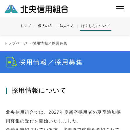
トップ
個人の方
法人の方
ほくしんについて
トップページ
採用情報／採用募集
採用情報／採用募集
採用情報について
北央信用組合では、2027年度新卒採用者の夏季追加採
用募集の受付を開始いたしました。
金融を志望されている方、北海道で就職を希望されて