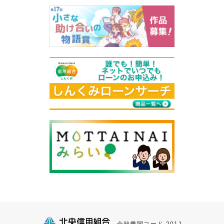
金融機関コード 2011