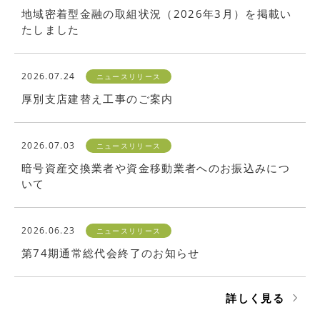
地域密着型金融の取組状況（2026年3月）を掲載い
たしました
2026.07.24
ニュースリリース
厚別支店建替え工事のご案内
2026.07.03
ニュースリリース
暗号資産交換業者や資金移動業者へのお振込みにつ
いて
2026.06.23
ニュースリリース
第74期通常総代会終了のお知らせ
詳しく見る