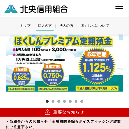
トップ
個人の方
法人の方
ほくしんについて
重要なお知らせ
・当組合からのお知らせ「金融機関を騙るボイスフィッシング詐欺
にご注意下さい」