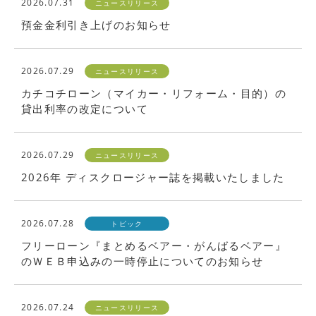
2026.07.31
ニュースリリース
預金金利引き上げのお知らせ
2026.07.29
ニュースリリース
カチコチローン（マイカー・リフォーム・目的）の
貸出利率の改定について
2026.07.29
ニュースリリース
2026年 ディスクロージャー誌を掲載いたしました
2026.07.28
トピック
フリーローン『まとめるベアー・がんばるベアー』
のＷＥＢ申込みの一時停止についてのお知らせ
2026.07.24
ニュースリリース