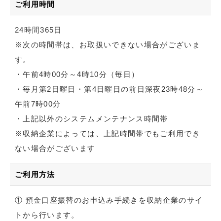
ご利用時間
24時間365日
※次の時間帯は、お取扱いできない場合がございま
す。
・午前4時00分～4時10分（毎日）
・毎月第2日曜日・第4日曜日の前日深夜23時48分～
午前7時00分
・上記以外のシステムメンテナンス時間帯
※収納企業によっては、上記時間帯でもご利用でき
ない場合がございます
ご利用方法
① 預金口座振替のお申込み手続きを収納企業のサイ
トから行います。