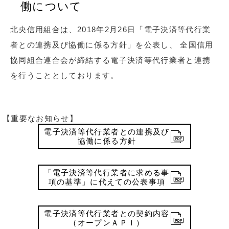
働について
北央信用組合は、2018年2月26日「電子決済等代行業
者との連携及び協働に係る方針」を公表し、 全国信用
協同組合連合会が締結する電子決済等代行業者と連携
を行うこととしております。
【重要なお知らせ】
電子決済等代行業者との連携及び
協働に係る方針
「電子決済等代行業者に求める事
項の基準」に代えての公表事項
電子決済等代行業者との契約内容
（オープンＡＰＩ）