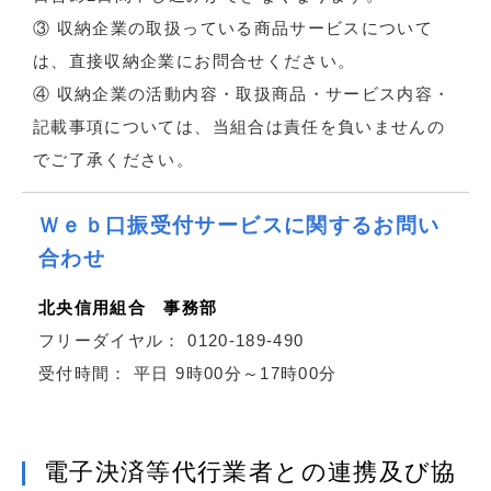
③ 収納企業の取扱っている商品サービスについて
は、直接収納企業にお問合せください。
④ 収納企業の活動内容・取扱商品・サービス内容・
記載事項については、当組合は責任を負いませんの
でご了承ください。
Ｗｅｂ口振受付サービスに関するお問い
合わせ
北央信用組合 事務部
フリーダイヤル： 0120-189-490
受付時間： 平日 9時00分～17時00分
電子決済等代行業者との連携及び協