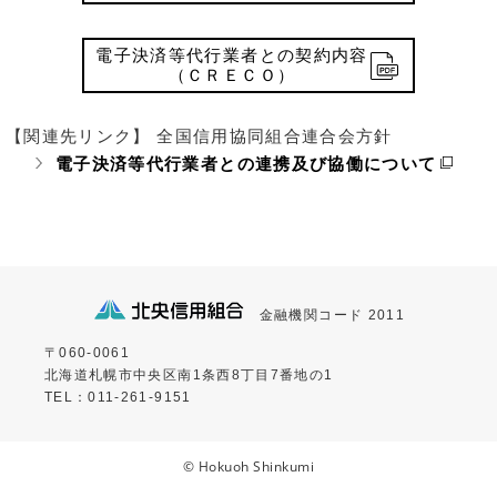
電子決済等代行業者との契約内容
（ＣＲＥＣＯ）
【関連先リンク】 全国信用協同組合連合会方針
電子決済等代行業者との連携及び協働について
金融機関コード 2011
〒060-0061
北海道札幌市中央区南1条西8丁目7番地の1
TEL：011-261-9151
© Hokuoh Shinkumi