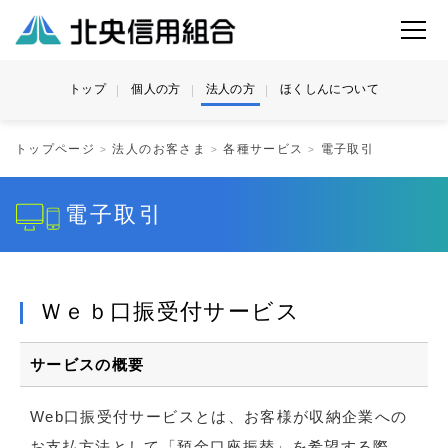
トップ
個人の方
法人の方
ほくしんについて
トップページ
法人のお客さま
各種サービス
電子取引
電子取引
Ｗｅｂ口振受付サービス
サービスの概要
Web口振受付サービスとは、お客様が収納企業への
お支払方法として「預金口座振替」を希望する際