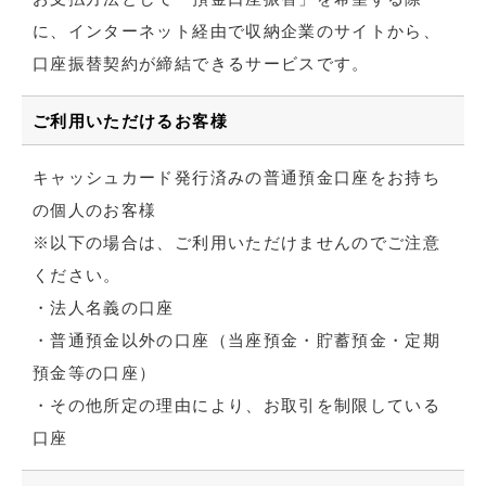
に、インターネット経由で収納企業のサイトから、
口座振替契約が締結できるサービスです。
ご利用いただけるお客様
キャッシュカード発行済みの普通預金口座をお持ち
の個人のお客様
※以下の場合は、ご利用いただけませんのでご注意
ください。
・法人名義の口座
・普通預金以外の口座（当座預金・貯蓄預金・定期
預金等の口座）
・その他所定の理由により、お取引を制限している
口座