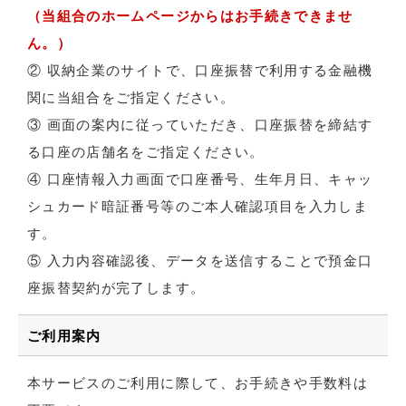
（当組合のホームページからはお手続きできませ
ん。）
② 収納企業のサイトで、口座振替で利用する金融機
関に当組合をご指定ください。
③ 画面の案内に従っていただき、口座振替を締結す
る口座の店舗名をご指定ください。
④ 口座情報入力画面で口座番号、生年月日、キャッ
シュカード暗証番号等のご本人確認項目を入力しま
す。
⑤ 入力内容確認後、データを送信することで預金口
座振替契約が完了します。
ご利用案内
本サービスのご利用に際して、お手続きや手数料は