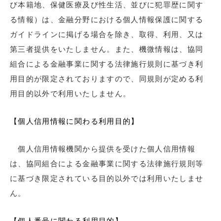
び本籍地、保健医療及び性生活、並びに犯罪歴に関す
る情報）は、金融分野における個人情報保護に関する
ガイドラインに掲げる場合を除き、取得、利用、又は
第三者提供をいたしません。また、機微情報は、協同
組合による金融事業に関する法律施行規則に基づき利
用目的が限定されておりますので、同規則が定める利
用目的以外で利用いたしません。
【個人信用情報に関わる利用目的】
個人信用情報機関から提供を受けた個人信用情報
は、協同組合による金融事業に関する法律施行規則等
に基づき限定されている目的以外では利用いたしませ
ん。
【個人番号に関わる利用目的】