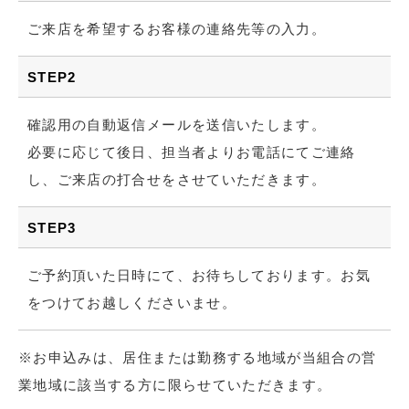
ご来店を希望するお客様の連絡先等の入力。
STEP2
確認用の自動返信メールを送信いたします。
必要に応じて後日、担当者よりお電話にてご連絡
し、ご来店の打合せをさせていただきます。
STEP3
ご予約頂いた日時にて、お待ちしております。お気
をつけてお越しくださいませ。
※お申込みは、居住または勤務する地域が当組合の営
業地域に該当する方に限らせていただきます。