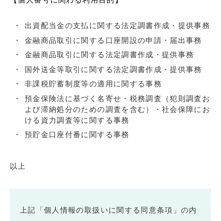
出資配当金の支払に関する法定調書作成・提供事務
金融商品取引に関する口座開設の申請・届出事務
金融商品取引に関する法定調書作成・提供事務
国外送金等取引に関する法定調書作成・提供事務
非課税貯蓄制度等の適用に関する事務
預金保険法に基づく名寄せ・税務調査（犯則調査お
よび滞納処分のための調査を含む）・社会保障にお
ける資力調査等に関する事務
預貯金口座付番に関する事務
以上
上記「個人情報の取扱いに関する同意条項」の内