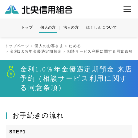
トップ
個人の方
法人の方
ほくしんについて
トップページ
個人のお客さま
ためる
金利1.0％年金優遇定期預金
相談サービス利用に関する同意条項
金利1.0％年金優遇定期預金 来店
予約（相談サービス利用に関す
る同意条項）
お手続きの流れ
STEP1