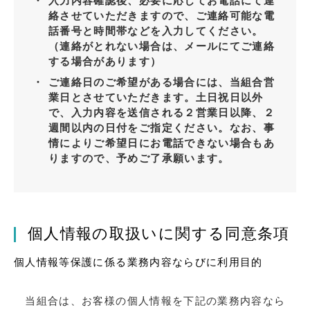
入力内容確認後、必要に応じてお電話にて連
絡させていただきますので、ご連絡可能な電
話番号と時間帯などを入力してください。
（連絡がとれない場合は、メールにてご連絡
する場合があります）
ご連絡日のご希望がある場合には、当組合営
業日とさせていただきます。土日祝日以外
で、入力内容を送信される２営業日以降、２
週間以内の日付をご指定ください。なお、事
情によりご希望日にお電話できない場合もあ
りますので、予めご了承願います。
個人情報の取扱いに関する同意条項
個人情報等保護に係る業務内容ならびに利用目的
当組合は、お客様の個人情報を下記の業務内容なら