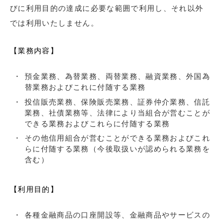
びに利用目的の達成に必要な範囲で利用し、それ以外
では利用いたしません。
【業務内容】
預金業務、為替業務、両替業務、融資業務、外国為
替業務およびこれに付随する業務
投信販売業務、保険販売業務、証券仲介業務、信託
業務、社債業務等、法律により当組合が営むことが
できる業務およびこれらに付随する業務
その他信用組合が営むことができる業務およびこれ
らに付随する業務（今後取扱いが認められる業務を
含む）
【利用目的】
各種金融商品の口座開設等、金融商品やサービスの