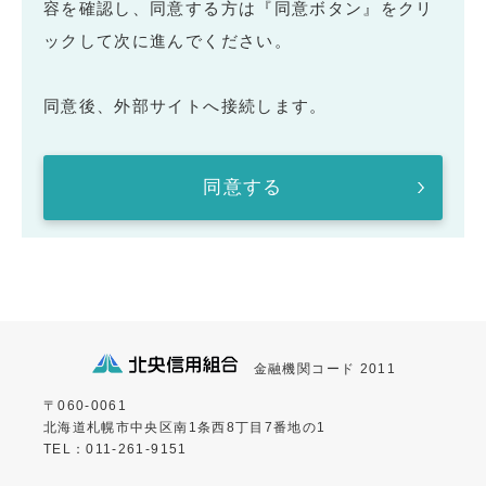
容を確認し、同意する方は『同意ボタン』をクリ
ックして次に進んでください。
同意後、外部サイトへ接続します。
同意する
金融機関コード 2011
〒060-0061
北海道札幌市中央区南1条西8丁目7番地の1
TEL：011-261-9151