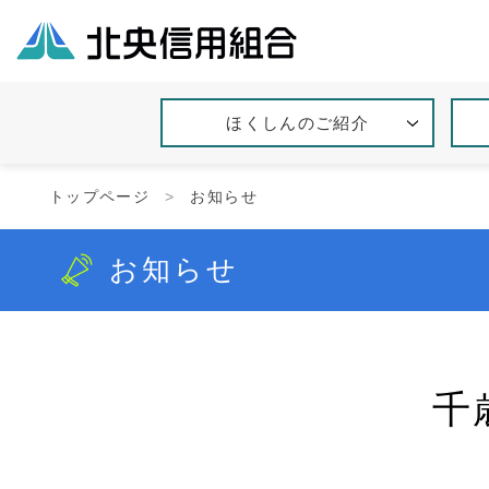
ほくしんのご紹介
トップページ
お知らせ
お知らせ
千