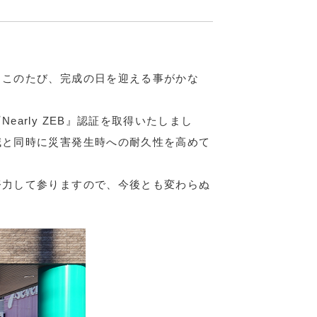
、このたび、完成の日を迎える事がかな
rly ZEB』認証を取得いたしまし
減と同時に災害発生時への耐久性を高めて
努力して参りますので、今後とも変わらぬ