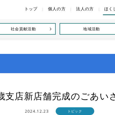
トップ
個人の方
法人の方
ほく
社会貢献活動
地域活動
歳支店新店舗完成のごあい
2024.12.23
トピック