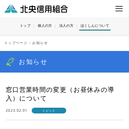
トップ
個人の方
法人の方
ほくしんについて
トップページ
お知らせ
お知らせ
窓口営業時間の変更（お昼休みの導
入）について
2023.02.01
トピック