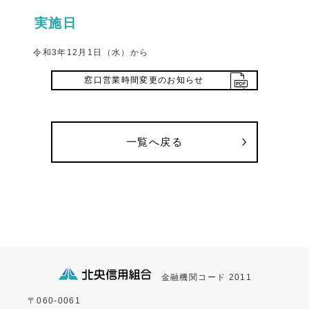
実施日
令和3年12月1日（水）から
窓口営業時間変更のお知らせ
一覧へ戻る
金融機関コード 2011
〒060-0061