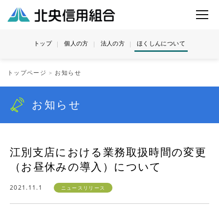
トップ
個人の方
法人の方
ほくしんについて
トップページ
お知らせ
お知らせ
江別支店における業務取扱時間の変更
（お昼休みの導入）について
2021.11.1
ニュースリリース