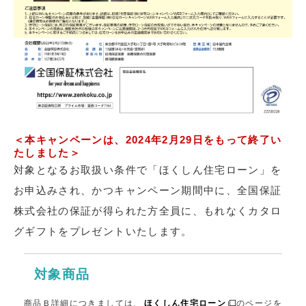
＜本キャンペーンは、2024年2月29日をもって終了い
たしました＞
対象となるお取扱い条件で「ほくしん住宅ローン」を
お申込みされ、かつキャンペーン期間中に、全国保証
株式会社の保証が得られた方全員に、もれなくカタロ
グギフトをプレゼントいたします。
対象商品
商品Ｂ詳細につきましては、
ほくしん住宅ローン
のページを