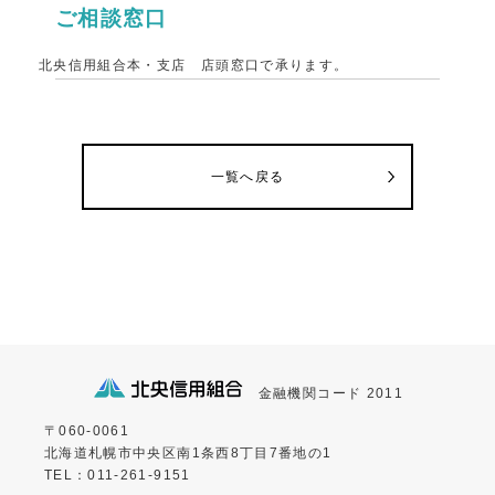
ご相談窓口
北央信用組合本・支店 店頭窓口で承ります。
一覧へ戻る
金融機関コード 2011
〒060-0061
北海道札幌市中央区南1条西8丁目7番地の1
TEL：011-261-9151