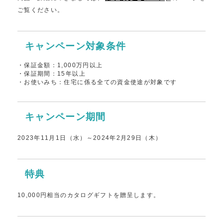
ご覧ください。
キャンペーン対象条件
・保証金額：1,000万円以上
・保証期間：15年以上
・お使いみち：住宅に係る全ての資金使途が対象です
キャンペーン期間
2023年11月1日（水）～2024年2月29日（木）
特典
10,000円相当のカタログギフトを贈呈します。