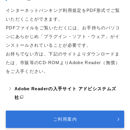
インターネットバンキング利用規定をPDF形式でご覧
いただくことができます。
PDFファイルをご覧いただくには、お手持ちのパソコ
ンにあらかじめ「プラグイン・ソフト・ウェア」がイ
ンストールされていることが必要です。
お持ちでない方は、下記のサイトよりダウンロードま
たは、市販等のCD-ROMよりAdobe Reader（無償）
をご入手ください。
Adobe Readerの入手サイト アドビシステムズ
社
ご利用案内