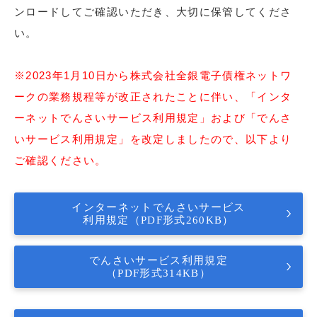
ンロードしてご確認いただき、大切に保管してくださ
い。
※2023年1月10日から株式会社全銀電子債権ネットワ
ークの業務規程等が改正されたことに伴い、「インタ
ーネットでんさいサービス利用規定」および「でんさ
いサービス利用規定」を改定しましたので、以下より
ご確認ください。
インターネットでんさいサービス
利用規定（PDF形式260KB）
でんさいサービス利用規定
（PDF形式314KB）