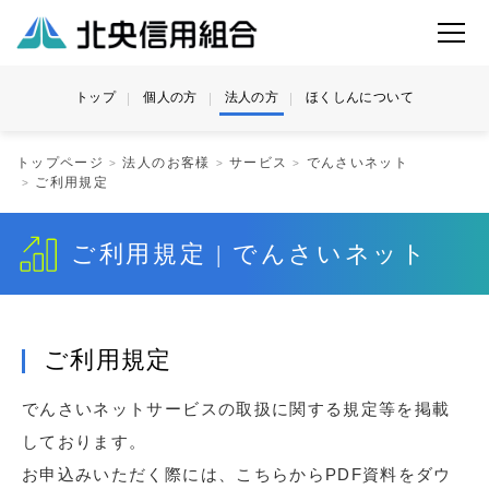
トップ
個人の方
法人の方
ほくしんについて
トップページ
法人のお客様
サービス
でんさいネット
ご利用規定
ご利用規定 | でんさいネット
ご利用規定
でんさいネットサービスの取扱に関する規定等を掲載
しております。
お申込みいただく際には、こちらからPDF資料をダウ