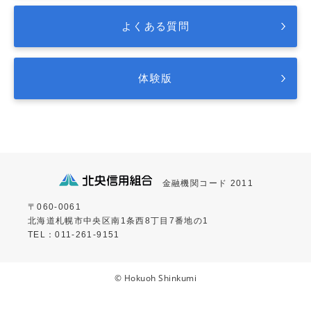
よくある質問
体験版
金融機関コード 2011
〒060-0061
北海道札幌市中央区南1条西8丁目7番地の1
TEL：011-261-9151
© Hokuoh Shinkumi