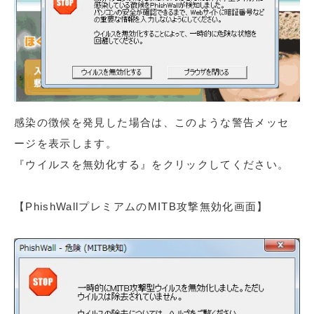
感染の徴候を発見した場合は、このような警告メッセ
ージを表示します。
『ウイルスを無効化する』をクリックしてください。
【PhishWallプレミアムのMITB攻撃無効化画面】