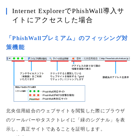
Internet ExplorerでPhishWall導入サ
イトにアクセスした場合
「PhishWallプレミアム」のフィッシング対
策機能
北央信用組合のウェブサイトを閲覧した際にブラウザ
のツールバーやタスクトレイに「緑のシグナル」を表
示し、真正サイトであることを証明します。