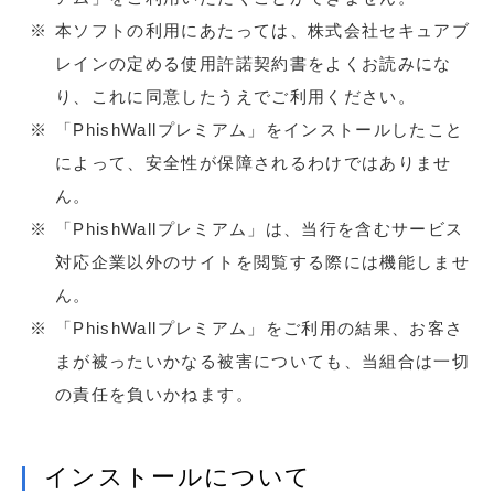
本ソフトの利用にあたっては、株式会社セキュアブ
レインの定める使用許諾契約書をよくお読みにな
り、これに同意したうえでご利用ください。
「PhishWallプレミアム」をインストールしたこと
によって、安全性が保障されるわけではありませ
ん。
「PhishWallプレミアム」は、当行を含むサービス
対応企業以外のサイトを閲覧する際には機能しませ
ん。
「PhishWallプレミアム」をご利用の結果、お客さ
まが被ったいかなる被害についても、当組合は一切
の責任を負いかねます。
インストールについて