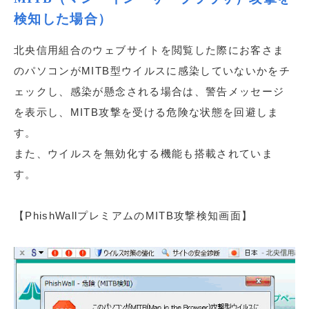
検知した場合）
北央信用組合のウェブサイトを閲覧した際にお客さま
のパソコンがMITB型ウイルスに感染していないかをチ
ェックし、感染が懸念される場合は、警告メッセージ
を表示し、MITB攻撃を受ける危険な状態を回避しま
す。
また、ウイルスを無効化する機能も搭載されていま
す。
【PhishWallプレミアムのMITB攻撃検知画面】