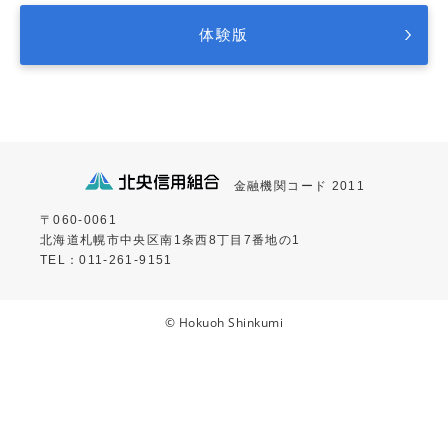
体験版
金融機関コード 2011
〒060-0061
北海道札幌市中央区南1条西8丁目7番地の1
TEL：011-261-9151
© Hokuoh Shinkumi