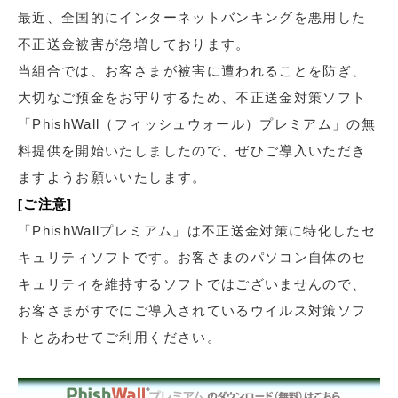
最近、全国的にインターネットバンキングを悪用した
不正送金被害が急増しております。
当組合では、お客さまが被害に遭われることを防ぎ、
大切なご預金をお守りするため、不正送金対策ソフト
「PhishWall（フィッシュウォール）プレミアム」の無
料提供を開始いたしましたので、ぜひご導入いただき
ますようお願いいたします。
[ご注意]
「PhishWallプレミアム」は不正送金対策に特化したセ
キュリティソフトです。お客さまのパソコン自体のセ
キュリティを維持するソフトではございませんので、
お客さまがすでにご導入されているウイルス対策ソフ
トとあわせてご利用ください。