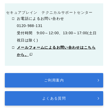
セキュアブレイン テクニカルサポートセンター
お電話によるお問い合わせ
0120-988-131
受付時間 9:00～12:00、13:00～17:00(土日
祝日は除く)
メールフォームによるお問い合わせはこちら
から。
ご利用案内
よくある質問