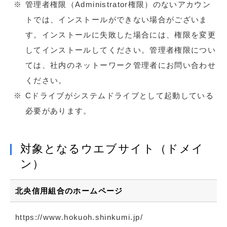
管理者権限（Administrator権限）のないアカウン
トでは、インストールができない場合がございま
す。インストールに失敗した場合には、権限を変更
してインストールしてください。管理者権限につい
ては、社内のネットーワーク管理者にお問い合わせ
ください。
Cドライブがシステムドライブとして起動している
必要があります。
対象となるウエブサイト（ドメイ
ン）
北央信用組合のホームページ
https://www.hokuoh.shinkumi.jp/