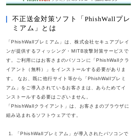
不正送金対策ソフト「PhishWallプレ
ミアム」とは
「PhishWallプレミアム」は、株式会社セキュアブレイ
ンが提供するフィッシング・MITB攻撃対策サービスで
す。ご利用にはお客さまのパソコンに「PhishWallクラ
イアント（無料）」をインストールする必要がありま
す。 なお、既に他行サイト等から「PhishWallプレミ
アム」をご導入されているお客さまは、あらためてイ
ンストールする必要はございません。
「PhishWallクライアント」は、お客さまのブラウザに
組み込まれるソフトウェアです。
「PhishWallプレミアム」が導入されたパソコンで