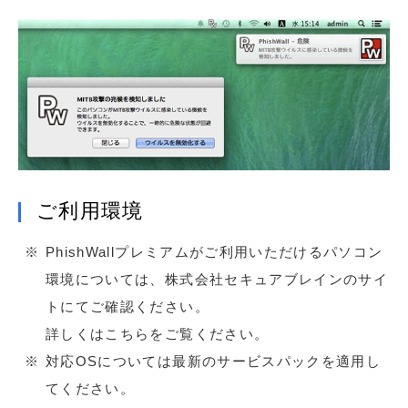
ご利用環境
PhishWallプレミアムがご利用いただけるパソコン
環境については、株式会社セキュアブレインのサイ
トにてご確認ください。
詳しくはこちらをご覧ください。
対応OSについては最新のサービスパックを適用し
てください。