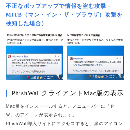
不正なポップアップで情報を盗む攻撃－
MITB（マン・イン・ザ・ブラウザ）攻撃を
検知した場合）
PhishWallクライアントMac版の表示
Mac版をインストールすると、メニューバーに「Ｐ
Ｗ」のアイコンが表示されます。
PhishWall導入サイトにアクセスすると、緑のアイコン