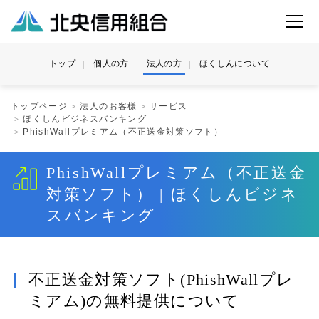
トップ
個人の方
法人の方
ほくしんについて
トップページ
法人のお客様
サービス
ほくしんビジネスバンキング
PhishWallプレミアム（不正送金対策ソフト）
PhishWallプレミアム（不正送金
対策ソフト） | ほくしんビジネ
スバンキング
不正送金対策ソフト(PhishWallプレ
ミアム)の無料提供について