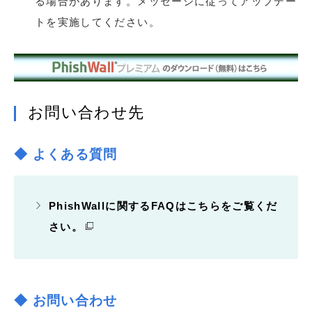
る場合があります。メッセージに従ってアップデー
トを実施してください。
お問い合わせ先
◆ よくある質問
PhishWallに関するFAQはこちらをご覧くだ
さい。
◆ お問い合わせ