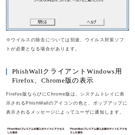
※ウイルスの除去については別途、ウイルス対策ソフ
トが必要となる場合があります。
PhishWallクライアントWindows用
Firefox、Chrome版の表示
Firefox版ならびにChrome版は、システムトレイに表
示されるPhishWallのアイコンの色と、ポップアップに
表示されるメッセージによってユーザに通知します。