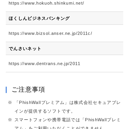
https://www.hokuoh.shinkumi.net/
ほくしんビジネスバンキング
https://www.bizsol.anser.ne.jp/2011c/
でんさいネット
https://www.dentrans.ne.jp/2011
ご注意事項
「PhishWallプレミアム」は株式会社セキュアブレ
インが提供するソフトです。
スマートフォンや携帯電話では「PhishWallプレミ
アム」をご利用いただくことができません。