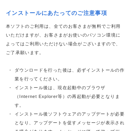
インストールにあたってのご注意事項
本ソフトのご利用は、全てのお客さまが無料でご利用
いただけますが、お客さまがお使いのパソコン環境に
よってはご利用いただけない場合がございますので、
ご了承願います。
ダウンロードを行った後は、必ずインストールの作
業を行ってください。
インストール後は、現在起動中のブラウザ
（Internet Explorer等）の再起動が必要となりま
す。
インストール後ソフトウェアのアップデートが必要
となり、アップデートを促すメッセージが表示され